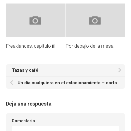
Freaklances, capitulo iii
Por debajo de la mesa
Tazas y café
Un día cualquiera en el estacionamiento – corto
Deja una respuesta
Comentario