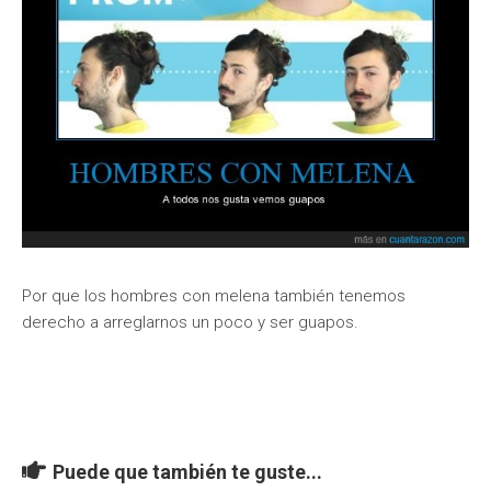
Por que los hombres con melena también tenemos
derecho a arreglarnos un poco y ser guapos.
Puede que también te guste...