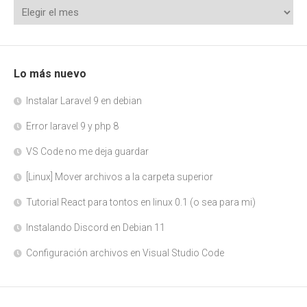
Lo más nuevo
Instalar Laravel 9 en debian
Error laravel 9 y php 8
VS Code no me deja guardar
[Linux] Mover archivos a la carpeta superior
Tutorial React para tontos en linux 0.1 (o sea para mi)
Instalando Discord en Debian 11
Configuración archivos en Visual Studio Code