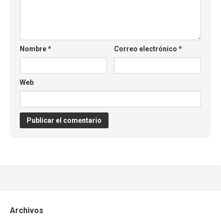
Nombre
*
Correo electrónico
*
Web
Archivos