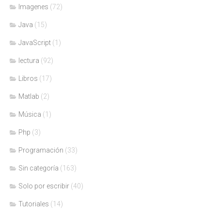
Imagenes
(72)
Java
(15)
JavaScript
(1)
lectura
(92)
Libros
(17)
Matlab
(2)
Música
(1)
Php
(3)
Programación
(33)
Sin categoría
(163)
Solo por escribir
(40)
Tutoriales
(14)