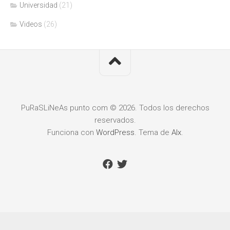
Universidad
(21)
Videos
(26)
PuRaSLiNeAs punto com © 2026. Todos los derechos
reservados.
Funciona con
WordPress
. Tema de
Alx
.