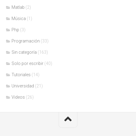
Matlab
(2)
Música
(1)
Php
(3)
Programación
(33)
Sin categoría
(163)
Solo por escribir
(40)
Tutoriales
(14)
Universidad
(21)
Videos
(26)