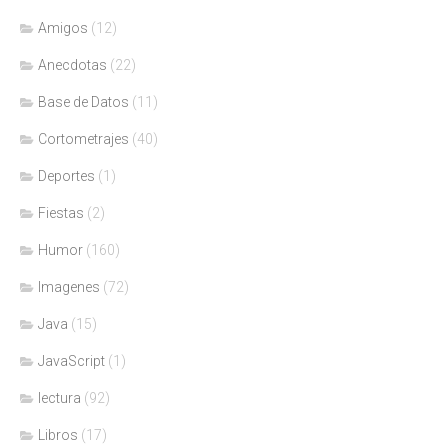
Amigos
(12)
Anecdotas
(22)
Base de Datos
(11)
Cortometrajes
(40)
Deportes
(1)
Fiestas
(2)
Humor
(160)
Imagenes
(72)
Java
(15)
JavaScript
(1)
lectura
(92)
Libros
(17)