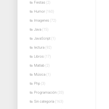
Fiestas
(2)
Humor
(160)
Imagenes
(72)
Java
(15)
JavaScript
(1)
lectura
(92)
Libros
(17)
Matlab
(2)
Música
(1)
Php
(3)
Programación
(33)
Sin categoría
(163)