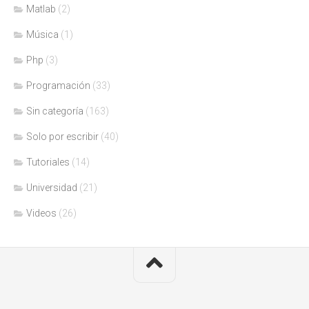
Matlab
(2)
Música
(1)
Php
(3)
Programación
(33)
Sin categoría
(163)
Solo por escribir
(40)
Tutoriales
(14)
Universidad
(21)
Videos
(26)