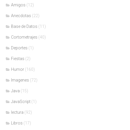
Amigos
(12)
Anecdotas
(22)
Base de Datos
(11)
Cortometrajes
(40)
Deportes
(1)
Fiestas
(2)
Humor
(160)
Imagenes
(72)
Java
(15)
JavaScript
(1)
lectura
(92)
Libros
(17)