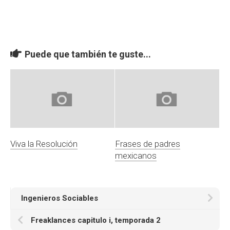
Puede que también te guste...
Viva la Resolución
Frases de padres
mexicanos
Ingenieros Sociables
Freaklances capitulo i, temporada 2