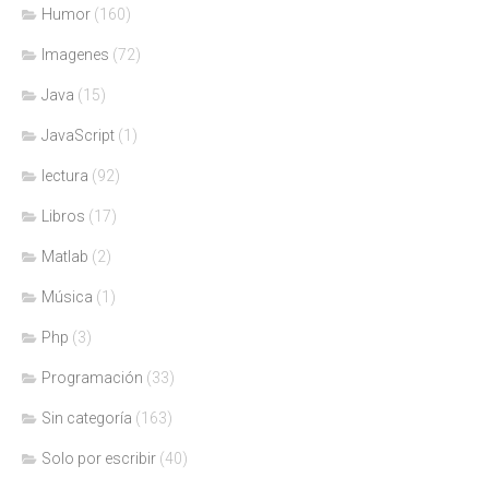
Humor
(160)
Imagenes
(72)
Java
(15)
JavaScript
(1)
lectura
(92)
Libros
(17)
Matlab
(2)
Música
(1)
Php
(3)
Programación
(33)
Sin categoría
(163)
Solo por escribir
(40)