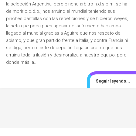
la selección Argentina, pero pinche arbitro h.d.s.p.m. se ha
de morir c.b.d.p., nos arruino el mundial teniendo sus
pinches pantallas con las repeticiones y se hicieron weyes,
la neta que poca pues apesar del sufrimiento habiamos
llegado al mundial gracias a Aguirre que nos rescato del
abismo, y que gran partido frente a Italia, y contra Francia ni
se diga, pero o triste decepción llega un arbitro que nos
arruina toda la ilusión y desmoraliza a nuestro equipo, pero
donde más la...
Seguir leyendo...