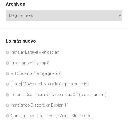
Archivos
Lo más nuevo
Instalar Laravel 9 en debian
Error laravel 9 y php 8
VS Code no me deja guardar
[Linux] Mover archivos a la carpeta superior
Tutorial React para tontos en linux 0.1 (o sea para mi)
Instalando Discord en Debian 11
Configuración archivos en Visual Studio Code